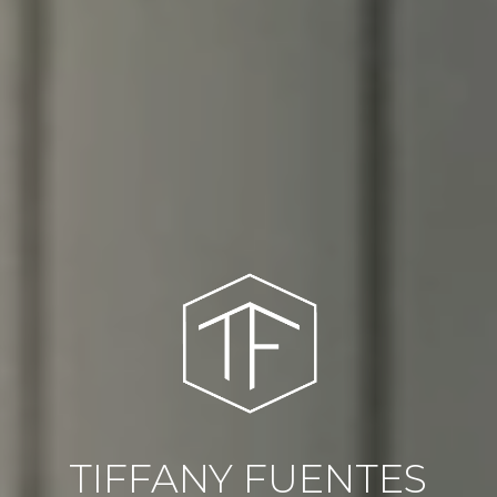
TIFFANY FUENTES